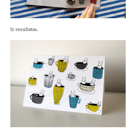
Ir rezultatas.